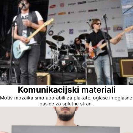
Komunikacijski
 materiali
Motiv mozaika smo uporabili za plakate, oglase in oglasne 
pasice za spletne strani.